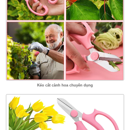
Kéo cắt cành hoa chuyên dụng