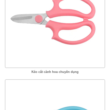
Kéo cắt cành hoa chuyên dụng