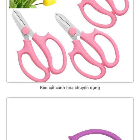
Kéo cắt cành hoa chuyên dụng