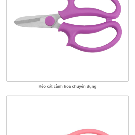
Kéo cắt cành hoa chuyên dụng