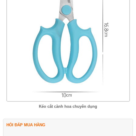
Kéo cắt cành hoa chuyên dụng
HỎI ĐÁP MUA HÀNG