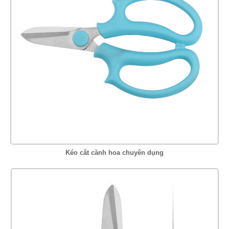
Kéo cắt cành hoa chuyên dụng