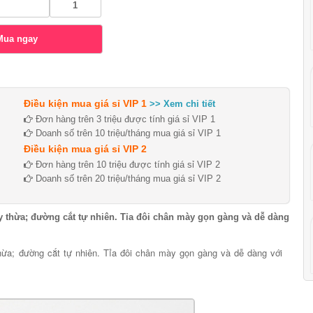
Điều kiện mua giá sỉ VIP 1
>> Xem chi tiết
Đơn hàng trên 3 triệu được tính giá sỉ VIP 1
Doanh số trên 10 triệu/tháng mua giá sỉ VIP 1
Điều kiện mua giá sỉ VIP 2
Đơn hàng trên 10 triệu được tính giá sỉ VIP 2
Doanh số trên 20 triệu/tháng mua giá sỉ VIP 2
y thừa; đường cắt tự nhiên. Tỉa đôi chân mày gọn gàng và dễ dàng
hừa; đường cắt tự nhiên. Tỉa đôi chân mày gọn gàng và dễ dàng với