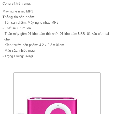
động và trẻ trung.
Máy nghe nhạc MP3
Thông tin sản phẩm:
- Tên sản phẩm: Máy nghe nhạc MP3
- Chất liệu: Kim loại
- Thân máy gồm 01 khe cắm thẻ nhớ, 01 khe cắm USB, 01 đầu cắm tai
nghe
- Kích thước sản phẩm: 4.2 x 2.8 x 01cm.
- Màu sắc: nhiều màu
- Trọng lượng: 324gr