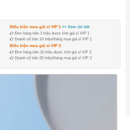
Điều kiện mua giá sỉ VIP 1
>> Xem chi tiết
Đơn hàng trên 3 triệu được tính giá sỉ VIP 1
Doanh số trên 10 triệu/tháng mua giá sỉ VIP 1
Điều kiện mua giá sỉ VIP 2
Đơn hàng trên 10 triệu được tính giá sỉ VIP 2
Doanh số trên 20 triệu/tháng mua giá sỉ VIP 2