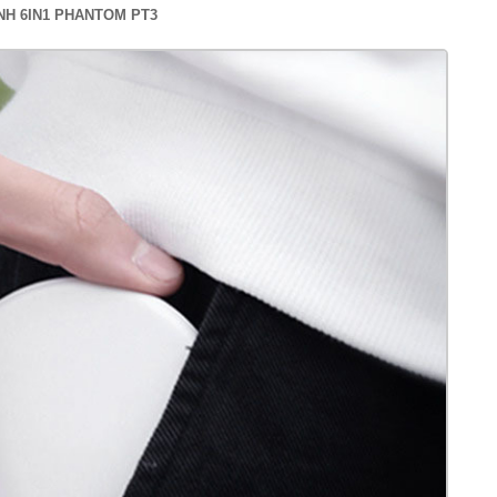
NH 6IN1 PHANTOM PT3