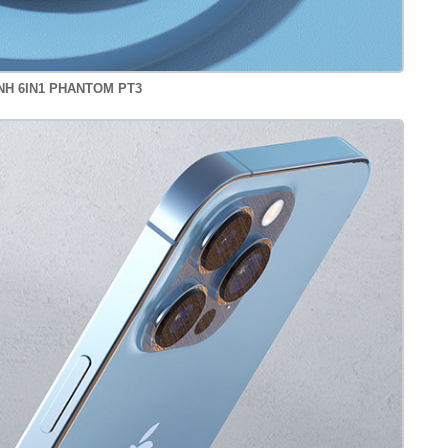
NH 6IN1 PHANTOM PT3