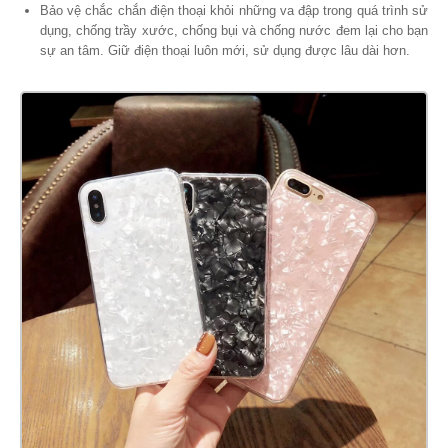
Bảo vệ chắc chắn điện thoại khỏi những va đập trong quá trình sử
dụng, chống trầy xước, chống bụi và chống nước đem lại cho bạn
sự an tâm. Giữ điện thoại luôn mới, sử dụng được lâu dài hơn.