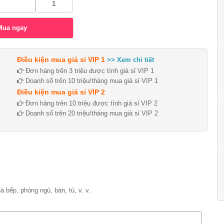
Điều kiện mua giá sỉ VIP 1
>> Xem chi tiết
Đơn hàng trên 3 triệu được tính giá sỉ VIP 1
Doanh số trên 10 triệu/tháng mua giá sỉ VIP 1
Điều kiện mua giá sỉ VIP 2
Đơn hàng trên 10 triệu được tính giá sỉ VIP 2
Doanh số trên 20 triệu/tháng mua giá sỉ VIP 2
hà bếp, phòng ngủ, bàn, tủ, v. v.