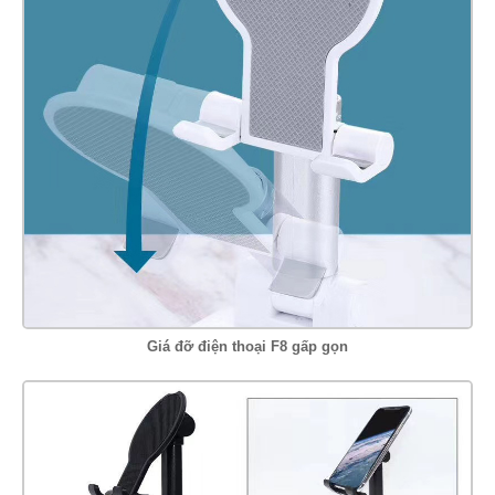
Giá đỡ điện thoại F8 gấp gọn