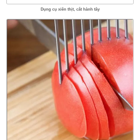
Dụng cụ xiên thịt, cắt hành tây