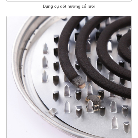
Dụng cụ đốt hương có lưới