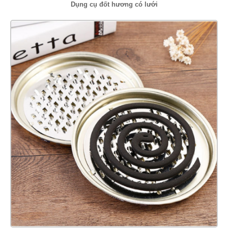
Dụng cụ đốt hương có lưới