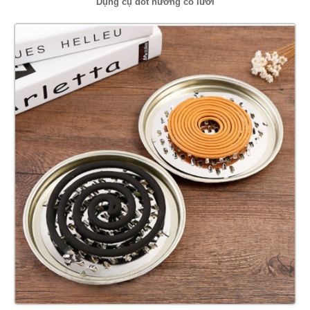
Dụng cụ đốt hương có lưới