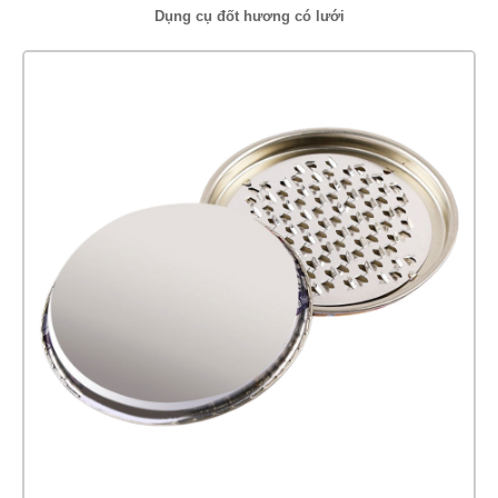
Dụng cụ đốt hương có lưới