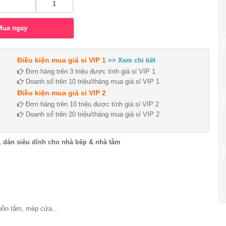
Điều kiện mua giá sỉ VIP 1
>> Xem chi tiết
Đơn hàng trên 3 triệu được tính giá sỉ VIP 1
Doanh số trên 10 triệu/tháng mua giá sỉ VIP 1
Điều kiện mua giá sỉ VIP 2
Đơn hàng trên 10 triệu được tính giá sỉ VIP 2
Doanh số trên 20 triệu/tháng mua giá sỉ VIP 2
dán siêu dính cho nhà bếp & nhà tắm
bồn tắm, mép cửa...