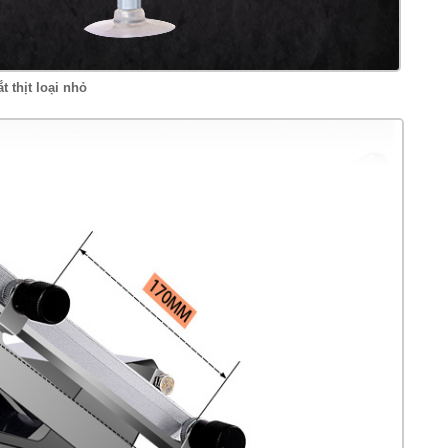
t thịt loại nhỏ