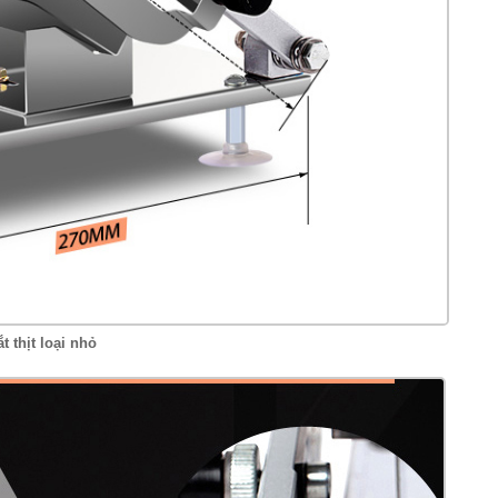
t thịt loại nhỏ