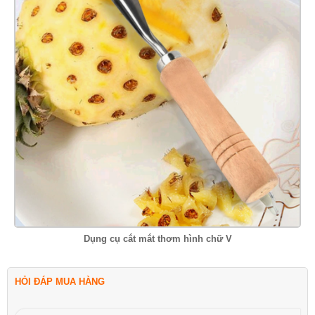
Dụng cụ cắt mắt thơm hình chữ V
HỎI ĐÁP MUA HÀNG