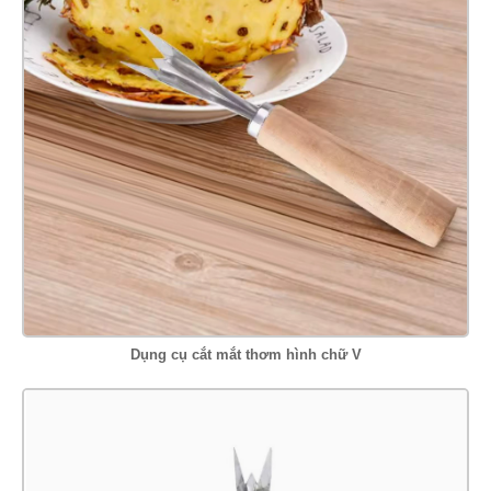
Dụng cụ cắt mắt thơm hình chữ V