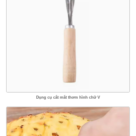
Dụng cụ cắt mắt thơm hình chữ V