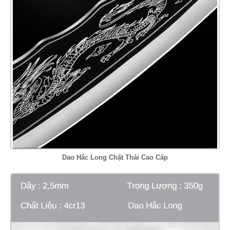
Dao Hắc Long Chặt Thái Cao Cấp