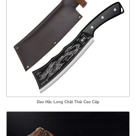
Dao Hắc Long Chặt Thái Cao Cấp