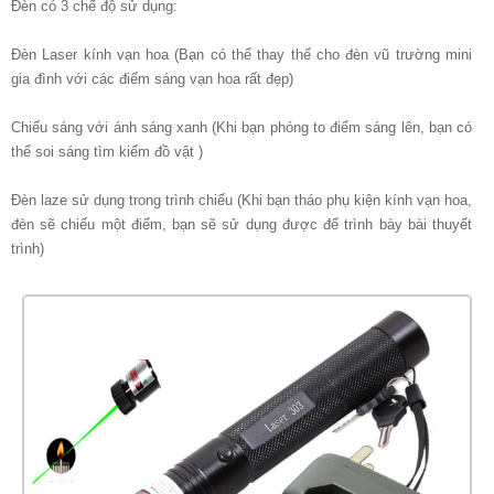
Đèn có 3 chế độ sử dụng:
Đèn Laser kính vạn hoa (Bạn có thể thay thế cho đèn vũ trường mini
gia đình với các điểm sáng vạn hoa rất đẹp)
Chiếu sáng với ánh sáng xanh (Khi bạn phóng to điểm sáng lên, bạn có
thể soi sáng tìm kiếm đồ vật )
Đèn laze sử dụng trong trình chiếu (Khi bạn tháo phụ kiện kính vạn hoa,
đèn sẽ chiếu một điểm, bạn sẽ sử dụng được để trình bày bài thuyết
trình)