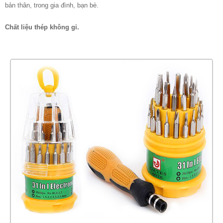
bản thân, trong gia đình, bạn bè.
Chất liệu thép không gỉ.