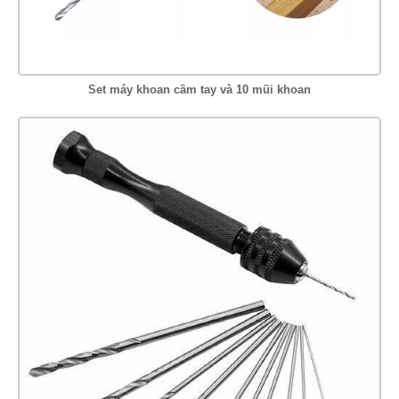
Set máy khoan cầm tay và 10 mũi khoan