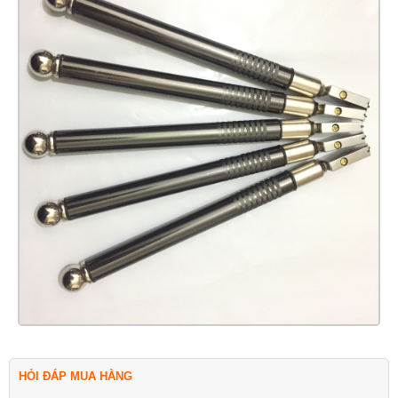
HỎI ĐÁP MUA HÀNG