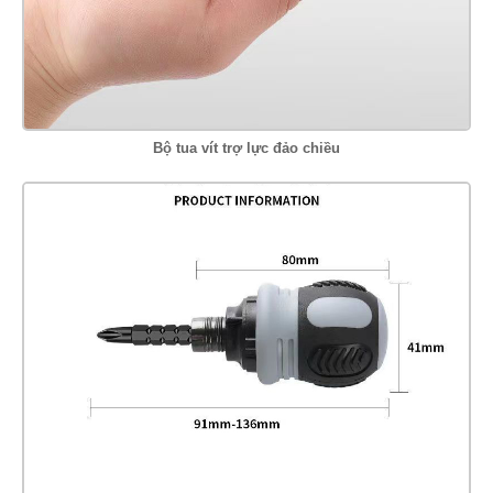
Bộ tua vít trợ lực đảo chiều