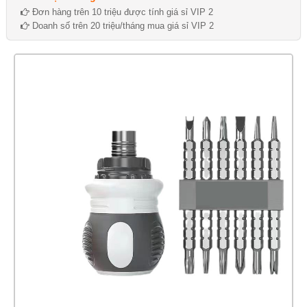
Đơn hàng trên 10 triệu được tính giá sỉ VIP 2
Doanh số trên 20 triệu/tháng mua giá sỉ VIP 2