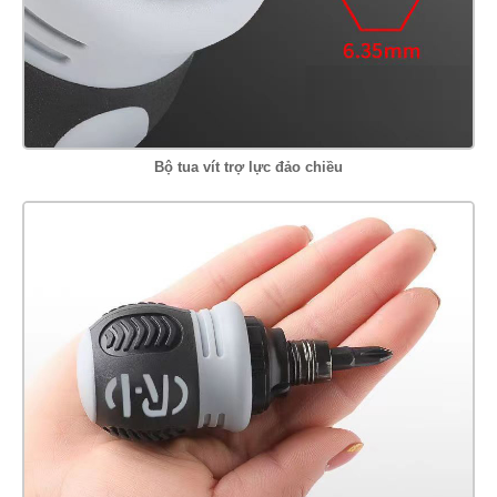
Bộ tua vít trợ lực đảo chiều