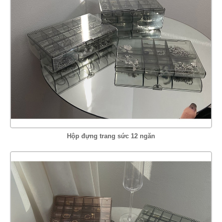
Hộp đựng trang sức 12 ngăn