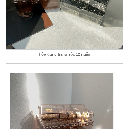
Hộp đựng trang sức 12 ngăn