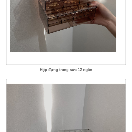
Hộp đựng trang sức 12 ngăn