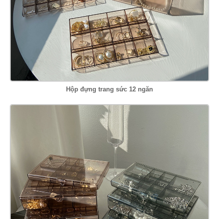
Hộp đựng trang sức 12 ngăn