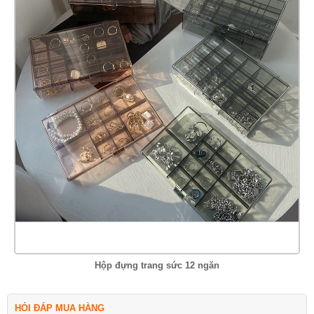
Hộp đựng trang sức 12 ngăn
HỎI ĐÁP MUA HÀNG