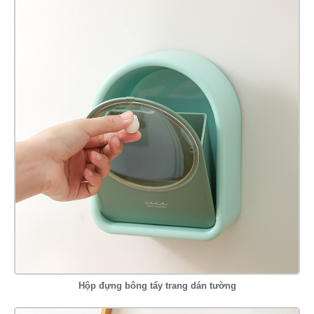
Hộp đựng bông tẩy trang dán tường