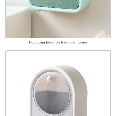
Hộp đựng bông tẩy trang dán tường