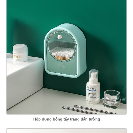
Hộp đựng bông tẩy trang dán tường