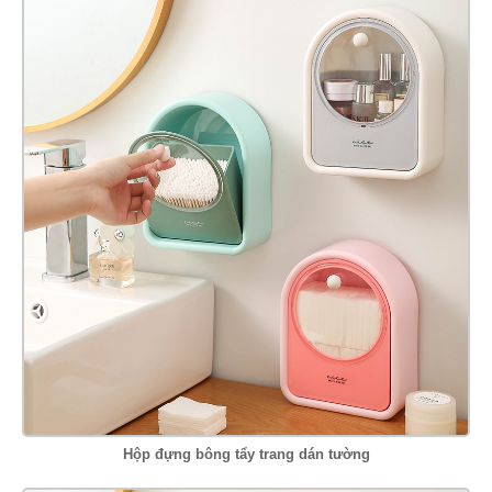
Hộp đựng bông tẩy trang dán tường