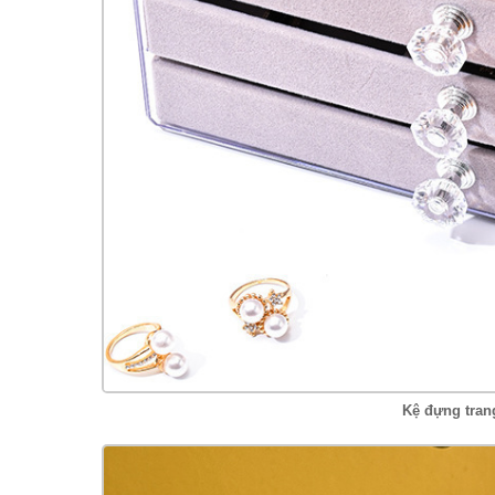
Kệ đựng tran