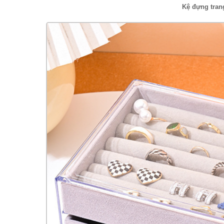
Kệ đựng tran