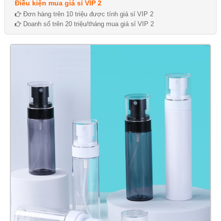
Điều kiện mua giá sỉ VIP 2
Đơn hàng trên 10 triệu được tính giá sỉ VIP 2
Doanh số trên 20 triệu/tháng mua giá sỉ VIP 2