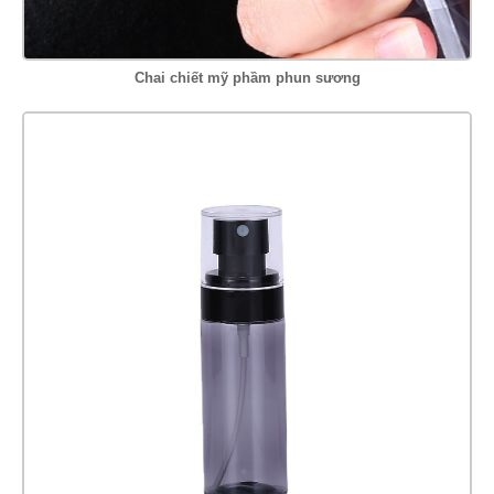
Chai chiết mỹ phầm phun sương