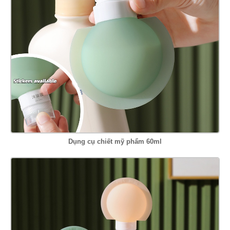
Dụng cụ chiết mỹ phẩm 60ml