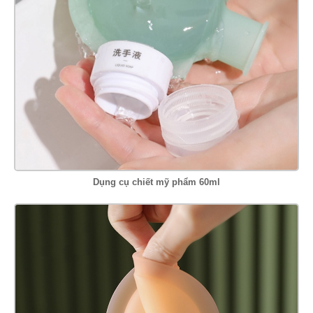
Dụng cụ chiết mỹ phẩm 60ml