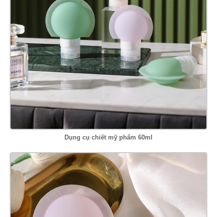
Dụng cụ chiết mỹ phẩm 60ml