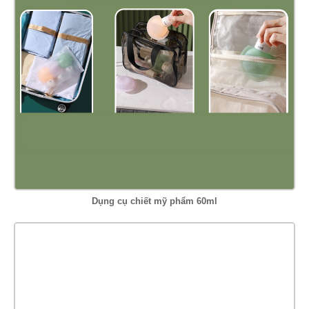
Dụng cụ chiết mỹ phẩm 60ml