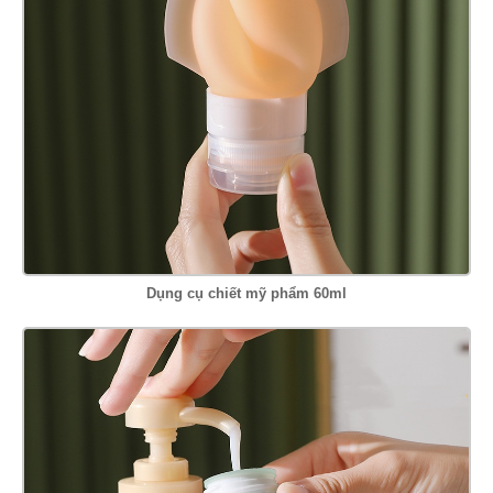
Dụng cụ chiết mỹ phẩm 60ml