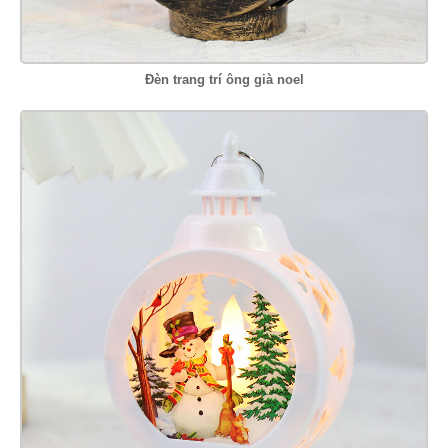
Đèn trang trí ông già noel