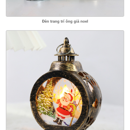
Đèn trang trí ông già noel