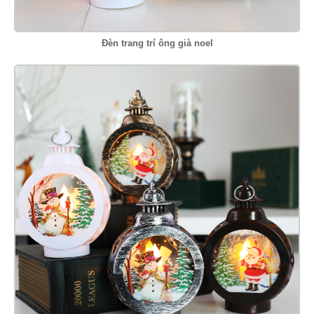
Đèn trang trí ông già noel