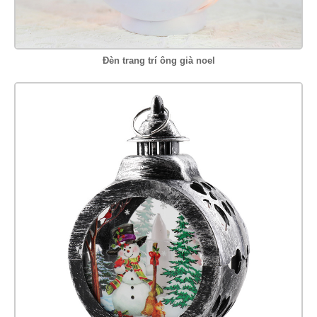
Đèn trang trí ông già noel