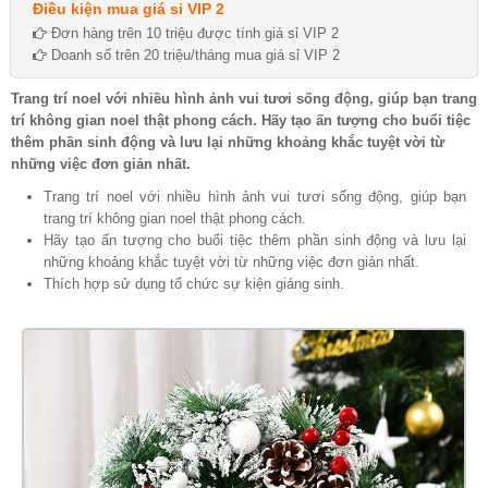
Điều kiện mua giá sỉ VIP 2
Đơn hàng trên 10 triệu được tính giá sỉ VIP 2
Doanh số trên 20 triệu/tháng mua giá sỉ VIP 2
Trang trí noel với nhiều hình ảnh vui tươi sống động, giúp bạn trang
trí không gian noel thật phong cách. Hãy tạo ấn tượng cho buổi tiệc
thêm phần sinh động và lưu lại những khoảng khắc tuyệt vời từ
những việc đơn giản nhất.
Trang trí noel với nhiều hình ảnh vui tươi sống động, giúp bạn
trang trí không gian noel thật phong cách.
Hãy tạo ấn tượng cho buổi tiệc thêm phần sinh động và lưu lại
những khoảng khắc tuyệt vời từ những việc đơn giản nhất.
Thích hợp sử dụng tổ chức sự kiện giáng sinh.