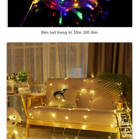
Đèn led trang trí 10m 100 đèn