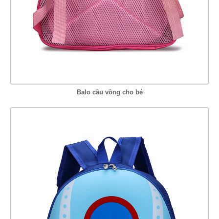
Balo cầu vồng cho bé