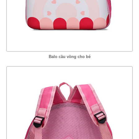
Balo cầu vồng cho bé