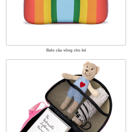
Balo cầu vồng cho bé