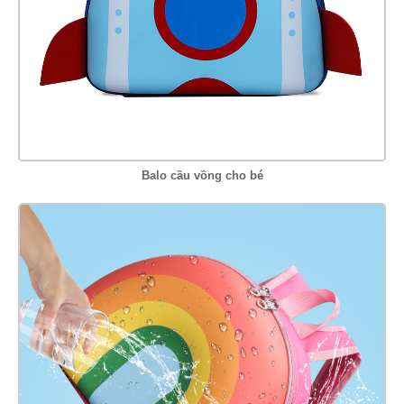
Balo cầu vồng cho bé