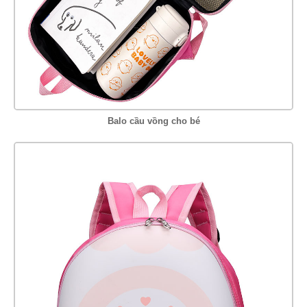
Balo cầu vồng cho bé