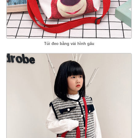
Túi đeo bằng vải hình gấu