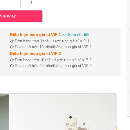
Điều kiện mua giá sỉ VIP 1
>> Xem chi tiết
Đơn hàng trên 3 triệu được tính giá sỉ VIP 1
Doanh số trên 10 triệu/tháng mua giá sỉ VIP 1
Điều kiện mua giá sỉ VIP 2
Đơn hàng trên 10 triệu được tính giá sỉ VIP 2
Doanh số trên 20 triệu/tháng mua giá sỉ VIP 2