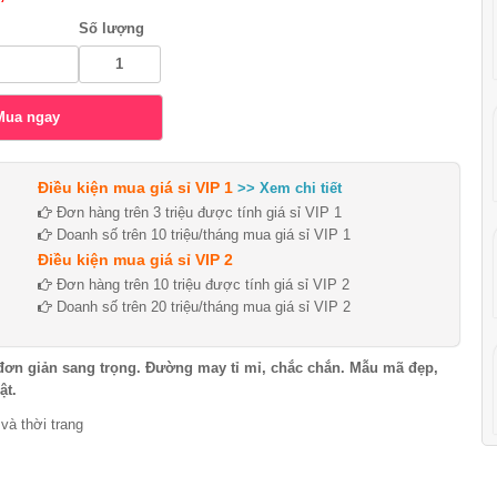
Số lượng
Điều kiện mua giá sỉ VIP 1
>> Xem chi tiết
Đơn hàng trên 3 triệu được tính giá sỉ VIP 1
Doanh số trên 10 triệu/tháng mua giá sỉ VIP 1
Điều kiện mua giá sỉ VIP 2
Đơn hàng trên 10 triệu được tính giá sỉ VIP 2
Doanh số trên 20 triệu/tháng mua giá sỉ VIP 2
 đơn giản sang trọng. Đường may tỉ mỉ, chắc chắn. Mẫu mã đẹp,
ật.
và thời trang