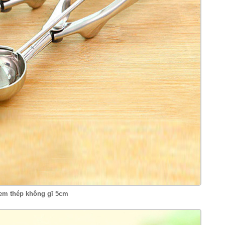
m thép không gĩ 5cm