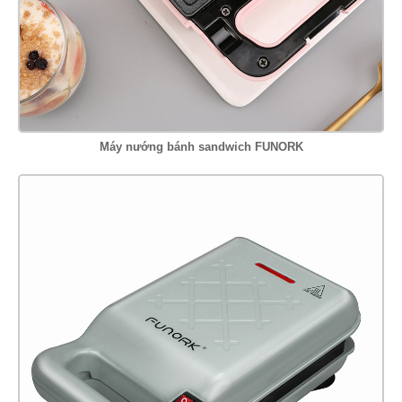
Máy nướng bánh sandwich FUNORK