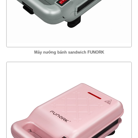
Máy nướng bánh sandwich FUNORK