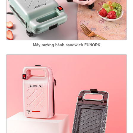
Máy nướng bánh sandwich FUNORK