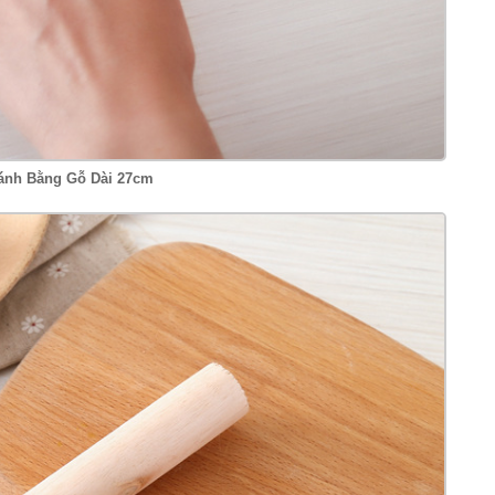
ánh Bằng Gỗ Dài 27cm