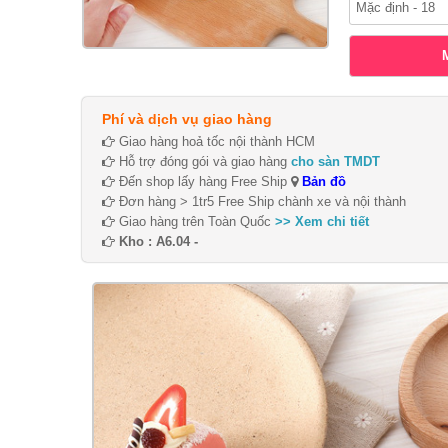
Phí và dịch vụ giao hàng
Giao hàng hoả tốc nội thành HCM
Hỗ trợ đóng gói và giao hàng
cho sàn TMDT
Đến shop lấy hàng Free Ship
Bản đồ
Đơn hàng > 1tr5 Free Ship chành xe và nội thành
Giao hàng trên Toàn Quốc
>> Xem chi tiết
Kho : A6.04 -