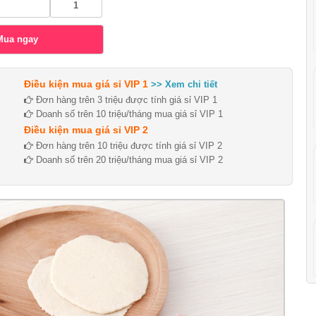
Điều kiện mua giá sỉ VIP 1
>> Xem chi tiết
Đơn hàng trên 3 triệu được tính giá sỉ VIP 1
Doanh số trên 10 triệu/tháng mua giá sỉ VIP 1
Điều kiện mua giá sỉ VIP 2
Đơn hàng trên 10 triệu được tính giá sỉ VIP 2
Doanh số trên 20 triệu/tháng mua giá sỉ VIP 2