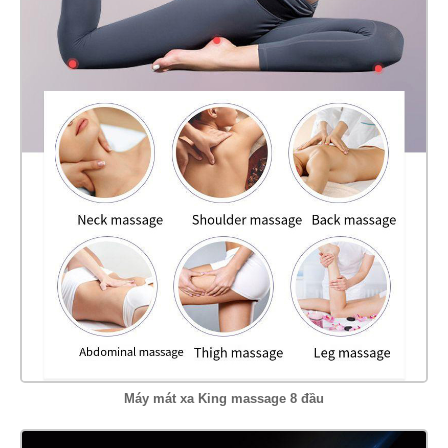
Máy mát xa King massage 8 đầu