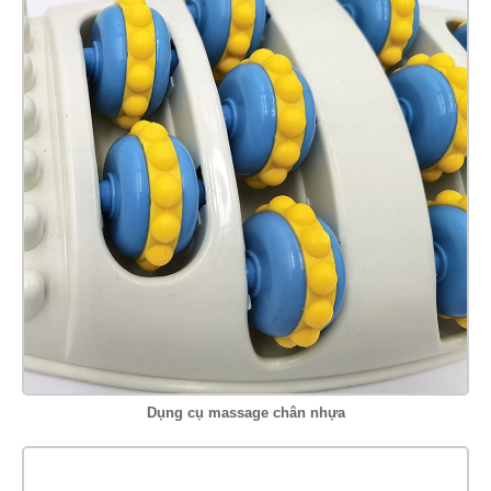
Dụng cụ massage chân nhựa