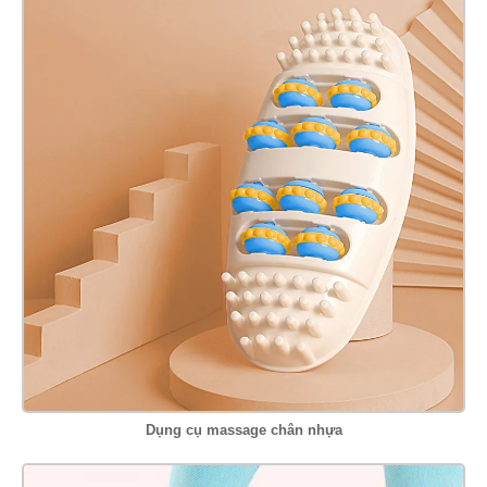
Dụng cụ massage chân nhựa