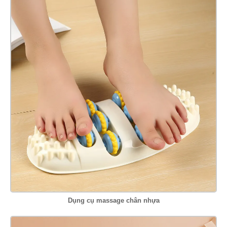
Dụng cụ massage chân nhựa