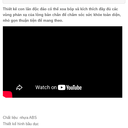
Thiết kế con lăn độc đáo có thể xoa bóp và kích thích đầy đủ các
vùng phản xạ của lòng bàn chân để chăm sóc sức khỏe toàn diện,
nhỏ gọn thuận tiện để mang theo.
Chất liệu: nhựa ABS
Thiết kế hình bầu dục