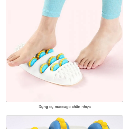
Dụng cụ massage chân nhựa