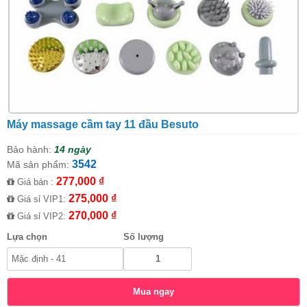
Máy massage cầm tay 11 đầu Besuto
Bảo hành:
14 ngày
3542
Mã sản phẩm:
277,000 ₫
Giá bán :
275,000 ₫
Giá sỉ VIP1:
270,000 ₫
Giá sỉ VIP2:
Lựa chọn
Số lượng