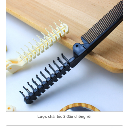
Lược chải tóc 2 đầu chống rồi