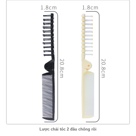
Lược chải tóc 2 đầu chống rồi