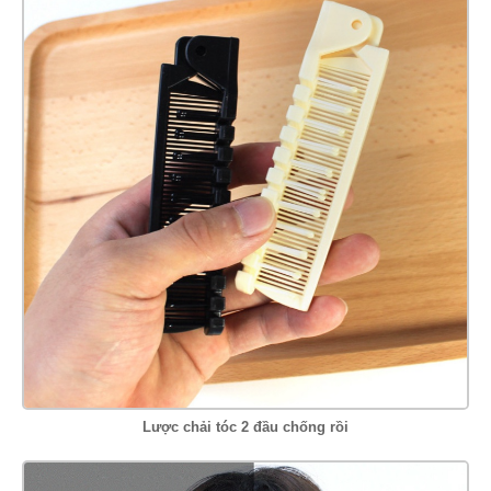
Lược chải tóc 2 đầu chống rồi