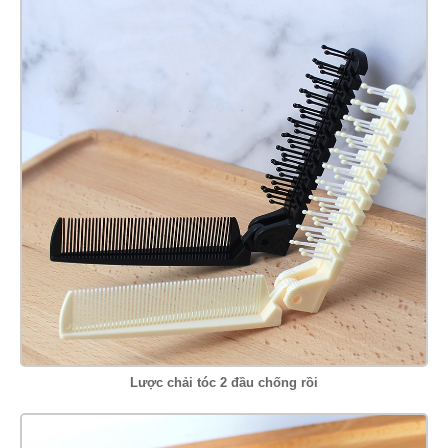
Lược chải tóc 2 đầu chống rồi