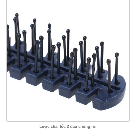
Lược chải tóc 2 đầu chống rồi