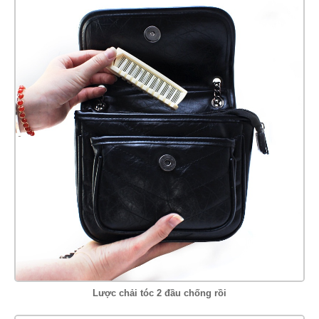
Lược chải tóc 2 đầu chống rồi