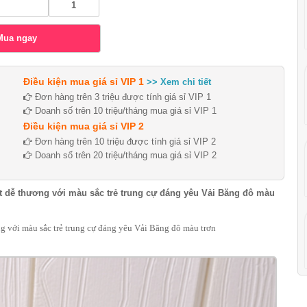
Điều kiện mua giá sỉ VIP 1
>> Xem chi tiết
Đơn hàng trên 3 triệu được tính giá sỉ VIP 1
Doanh số trên 10 triệu/tháng mua giá sỉ VIP 1
Điều kiện mua giá sỉ VIP 2
Đơn hàng trên 10 triệu được tính giá sỉ VIP 2
Doanh số trên 20 triệu/tháng mua giá sỉ VIP 2
t dễ thương với màu sắc trẻ trung cự đáng yêu Vải Băng đô màu
g với màu sắc trẻ trung cự đáng yêu
Vải Băng đô màu trơn