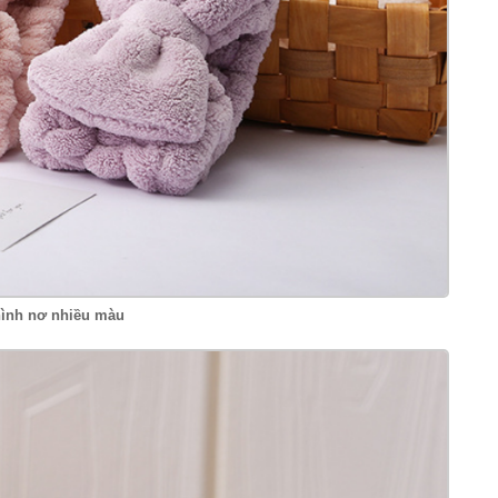
ình nơ nhiều màu