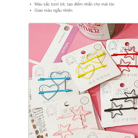
Màu sắc tươi trẻ, tạo điểm nhấn cho mái tóc
Giao màu ngẫu nhiên