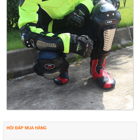
HỎI ĐÁP MUA HÀNG