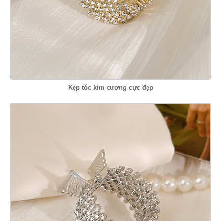
Kẹp tóc kim cương cực đẹp