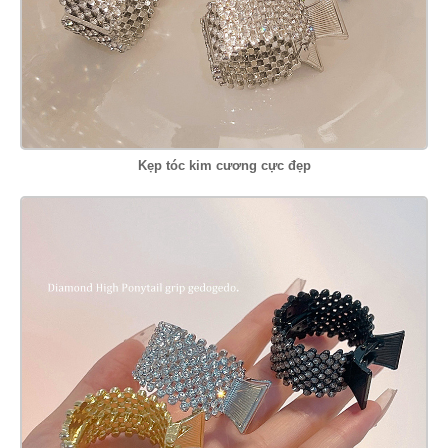
Kẹp tóc kim cương cực đẹp