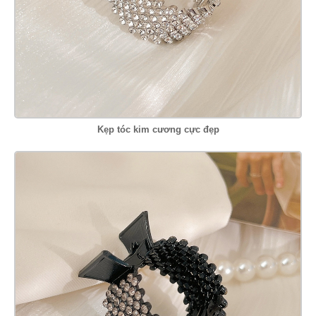
Kẹp tóc kim cương cực đẹp