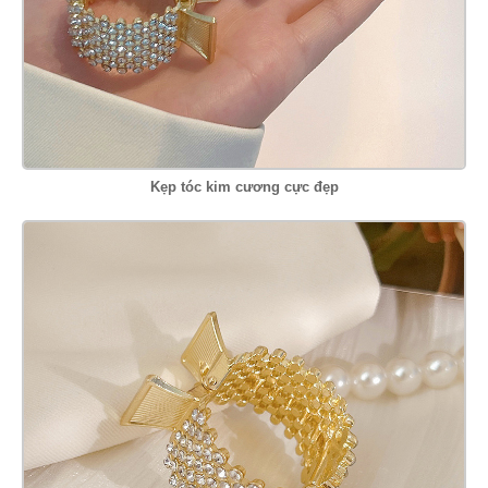
Kẹp tóc kim cương cực đẹp