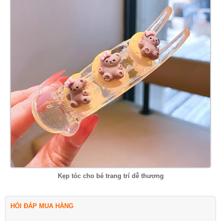
Kẹp tóc cho bé trang trí dễ thương
HỎI ĐÁP MUA HÀNG