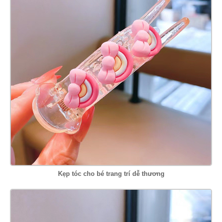
Kẹp tóc cho bé trang trí dễ thương