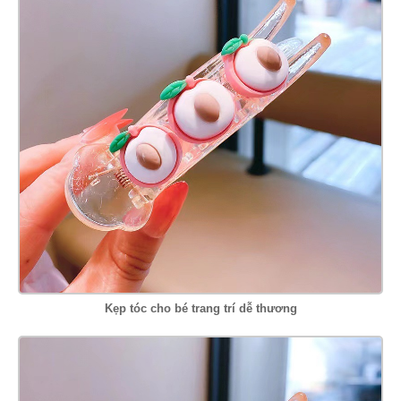
Kẹp tóc cho bé trang trí dễ thương