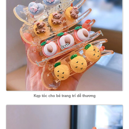
Kẹp tóc cho bé trang trí dễ thương