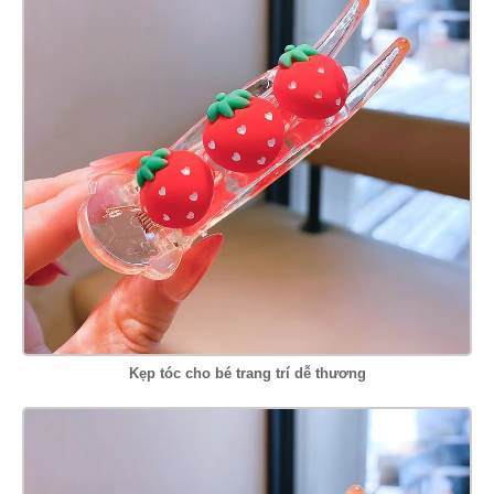
Kẹp tóc cho bé trang trí dễ thương