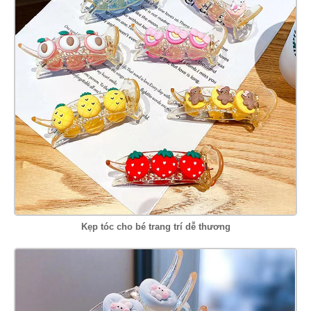
Kẹp tóc cho bé trang trí dễ thương