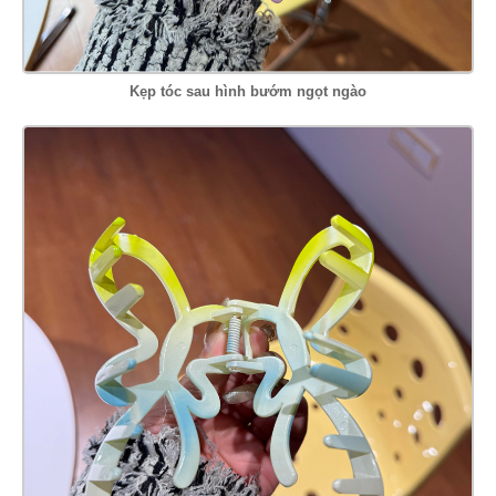
Kẹp tóc sau hình bướm ngọt ngào