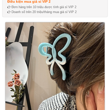
Điều kiện mua giá sỉ VIP 2
Đơn hàng trên 10 triệu được tính giá sỉ VIP 2
Doanh số trên 20 triệu/tháng mua giá sỉ VIP 2