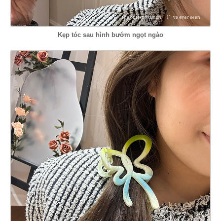
Kẹp tóc sau hình bướm ngọt ngào