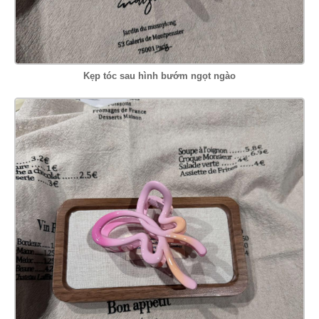
Kẹp tóc sau hình bướm ngọt ngào