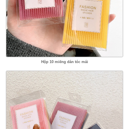
Hộp 10 miếng dán tóc mái