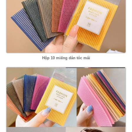
Hộp 10 miếng dán tóc mái