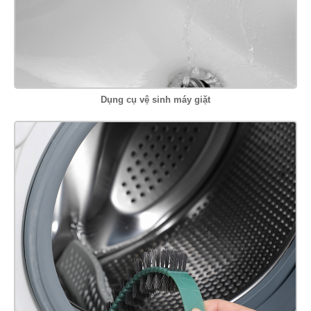
Dụng cụ vệ sinh máy giặt