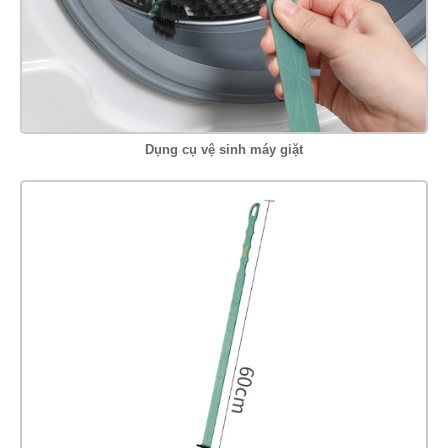
Dụng cụ vệ sinh máy giặt