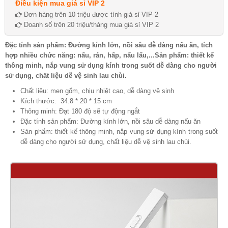
Điều kiện mua giá sỉ VIP 2
Đơn hàng trên 10 triệu được tính giá sỉ VIP 2
Doanh số trên 20 triệu/tháng mua giá sỉ VIP 2
Đặc tính sản phẩm: Đường kính lớn, nồi sâu dễ dàng nấu ăn, tích
hợp nhiều chức năng: nấu, rán, hấp, nấu lẩu,...Sản phẩm: thiết kế
thông minh, nắp vung sử dụng kính trong suốt dễ dàng cho người
sử dụng, chất liệu dễ vệ sinh lau chùi.
Chất liệu: men gốm, chịu nhiệt cao, dễ dàng vệ sinh
Kích thước: 34.8 * 20 * 15 cm
Thông minh: Đạt 180 độ sẽ tự động ngắt
Đặc tính sản phẩm: Đường kính lớn, nồi sâu dễ dàng nấu ăn
Sản phẩm: thiết kế thông minh, nắp vung sử dụng kính trong suốt
dễ dàng cho người sử dụng, chất liệu dễ vệ sinh lau chùi.