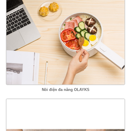
Nồi điện đa năng OLAYKS