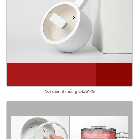
Nồi điện đa năng OLAYKS