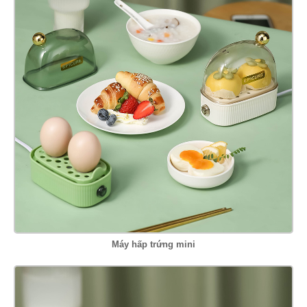
Máy hấp trứng mini