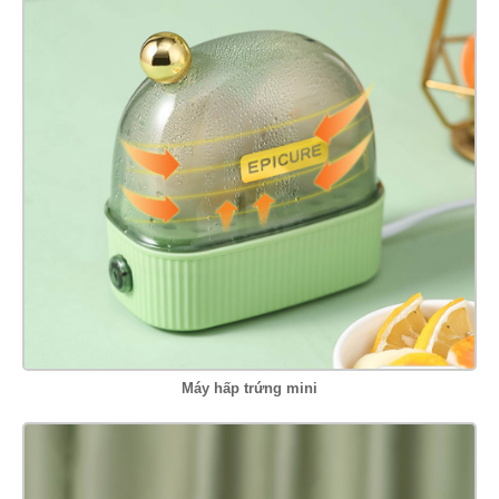
Máy hấp trứng mini