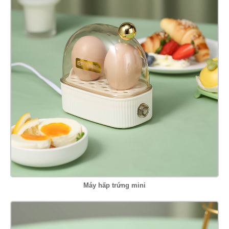
Máy hấp trứng mini