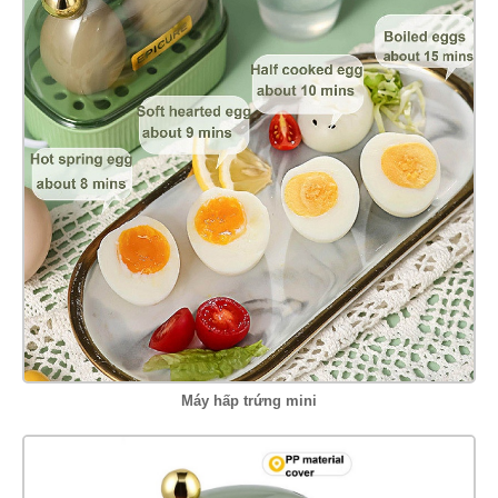
Máy hấp trứng mini