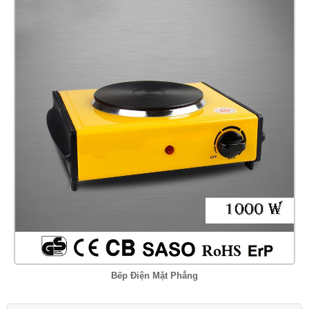
Bếp Điện Mặt Phẳng