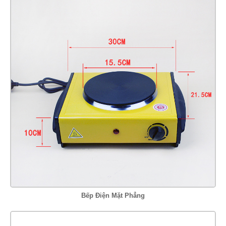
Bếp Điện Mặt Phẳng