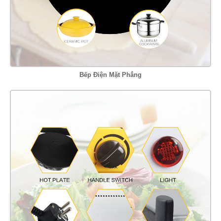
Bếp Điện Mặt Phẳng