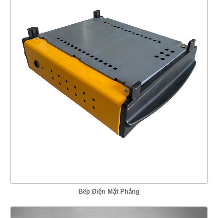
Bếp Điện Mặt Phẳng