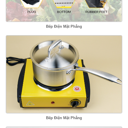
Bếp Điện Mặt Phẳng
Bếp Điện Mặt Phẳng