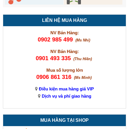
LIÊN HỆ MUA HÀNG
NV Bán Hàng:
0902 985 499
(Ms Nhi)
NV Bán Hàng:
0901 493 335
(Thu Hiền)
Mua số lượng lớn
0906 861 316
(Ms Minh)
Điều kiện mua hàng giá VIP
Dịch vụ và phí giao hàng
MUA HÀNG TẠI SHOP