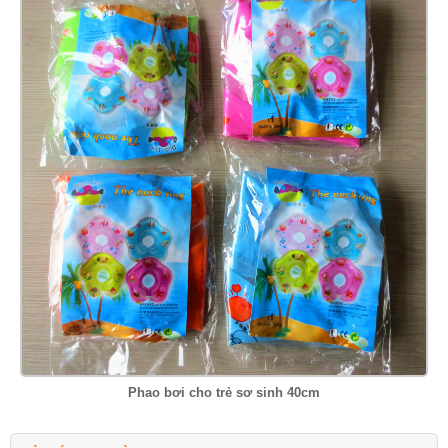
Phao bơi cho trẻ sơ sinh 40cm